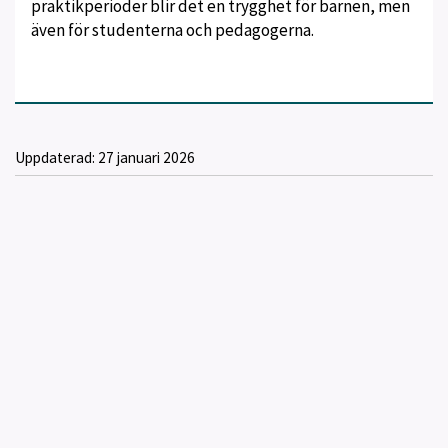
praktikperioder blir det en trygghet för barnen, men
även för studenterna och pedagogerna.
Uppdaterad:
27 januari 2026